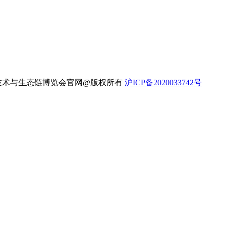
新能源汽车技术与生态链博览会官网@版权所有
沪ICP备2020033742号