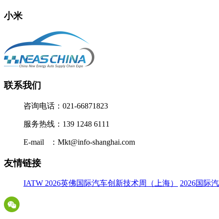
小米
联系我们
咨询电话：021-66871823
服务热线：139 1248 6111
E-mail ：Mkt@info-shanghai.com
友情链接
IATW 2026英佛国际汽车创新技术周（上海）
2026国