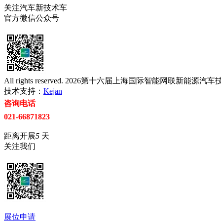
关注汽车新技术车
官方微信公众号
All rights reserved. 2026第十六届上海国际智能网联
技术支持：
Kejan
咨询电话
021-66871823
距离开展
5
天
关注我们
展位申请