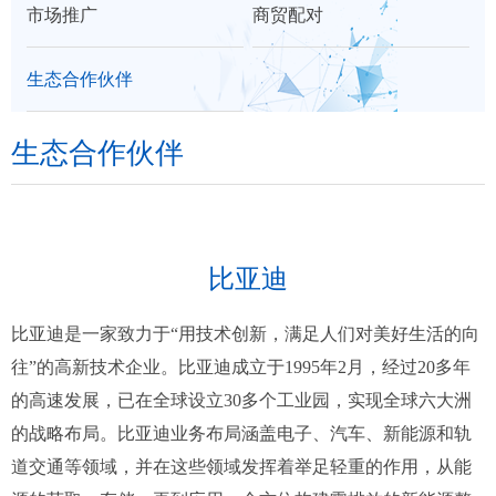
市场推广
商贸配对
们
区
生态合作伙伴
展
生态合作伙伴
比亚迪
比亚迪是一家致力于“用技术创新，满足人们对美好生活的向
往”的高新技术企业。比亚迪成立于1995年2月，经过20多年
的高速发展，已在全球设立30多个工业园，实现全球六大洲
的战略布局。比亚迪业务布局涵盖电子、汽车、新能源和轨
道交通等领域，并在这些领域发挥着举足轻重的作用，从能