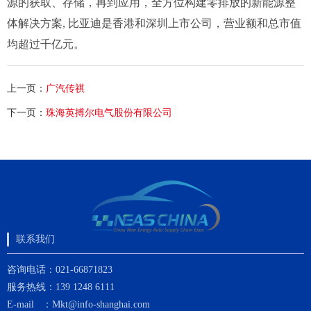
源的获取、存储，再到应用，全方位构建零排放的新能源整
体解决方案, 比亚迪是香港和深圳上市公司，营业额和总市值
均超过千亿元。
上一页：
广汽传祺
下一页：
珠海英搏尔电气股份有限公司
联系我们
咨询电话：021-66871823
服务热线：139 1248 6111
E-mail ：Mkt@info-shanghai.com