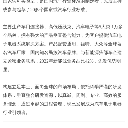
国家认可实验室，是国内汽车行业标准的制定者，先后主持
或参与起草了20多个国家或汽车行业标准。
主要生产车用连接器、高低压线束、汽车电子等5大类 1万多
个品种，拥有强大的产品垂直整合能力，为客户提供汽车电
子电器系统解决方案。产品配套通用、福特、大众等全球著
名汽车厂家，国内知名民族汽车品牌。与新能源头部车企建
立紧密业务联系，2022年新能源业务占比42%，先发优势明
显。
构建立足本土、面向全球的市场布局，依托科学严谨的研发
体系，垂直整合研发资源，以真诚、周到、专业、高效的服
务理念，通过卓越的过程管理，现已发展成为汽车电子电器
行业引领者。