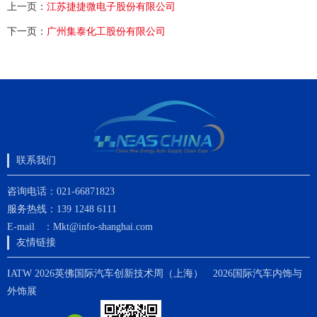
上一页：
江苏捷捷微电子股份有限公司
下一页：
广州集泰化工股份有限公司
联系我们
咨询电话：021-66871823
服务热线：139 1248 6111
E-mail ：Mkt@info-shanghai.com
友情链接
IATW 2026英佛国际汽车创新技术周（上海）
2026国际汽车内饰与
外饰展