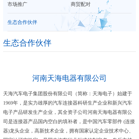
市场推广
商贸配对
们
区
生态合作伙伴
展
生态合作伙伴
河南天海电器有限公司
天海汽车电子集团股份有限公司（简称：天海电子）始建于
1969年，是实力雄厚的汽车连接器科研生产企业和新兴汽车
电子产品研发生产企业，其全资子公司河南天海电器有限公
司是连接器产品国内空白的填补者，是中国汽车零部件 (连接
器)龙头企业，高新技术企业，拥有国家认定企业技术中心、